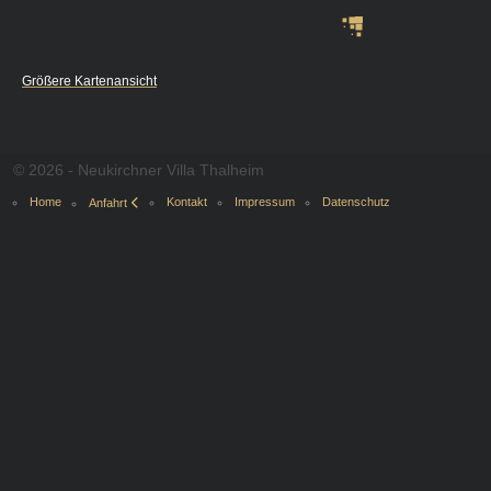
Größere Kartenansicht
© 2026 - Neukirchner Villa Thalheim
Home
Kontakt
Impressum
Datenschutz
Anfahrt